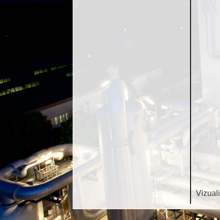
Vizuali